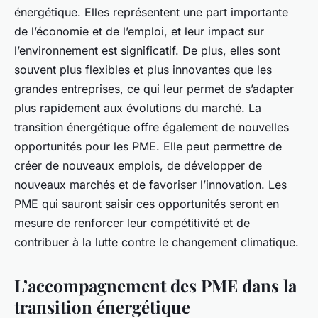
énergétique. Elles représentent une part importante
de l’économie et de l’emploi, et leur impact sur
l’environnement est significatif. De plus, elles sont
souvent plus flexibles et plus innovantes que les
grandes entreprises, ce qui leur permet de s’adapter
plus rapidement aux évolutions du marché. La
transition énergétique offre également de nouvelles
opportunités pour les PME. Elle peut permettre de
créer de nouveaux emplois, de développer de
nouveaux marchés et de favoriser l’innovation. Les
PME qui sauront saisir ces opportunités seront en
mesure de renforcer leur compétitivité et de
contribuer à la lutte contre le changement climatique.
L’accompagnement des PME dans la
transition énergétique