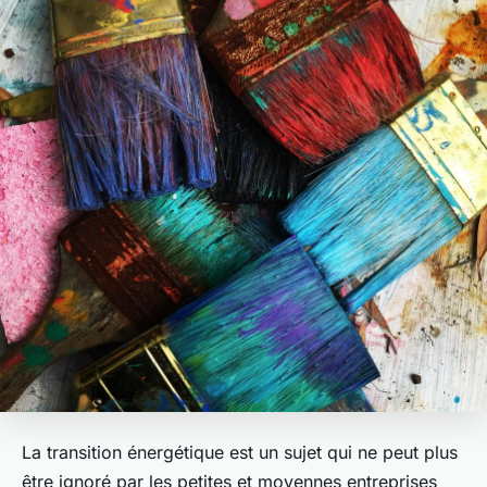
La transition énergétique est un sujet qui ne peut plus
être ignoré par les petites et moyennes entreprises