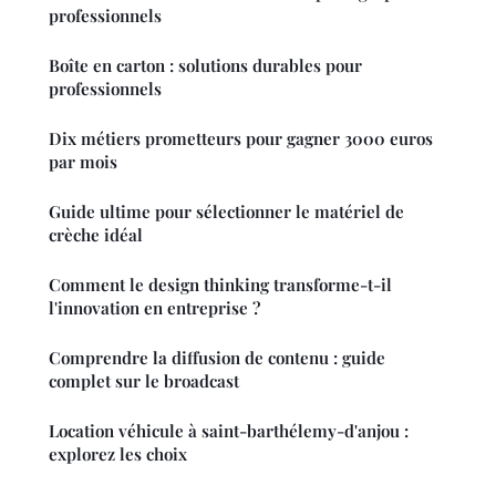
professionnels
Boîte en carton : solutions durables pour
professionnels
Dix métiers prometteurs pour gagner 3000 euros
par mois
Guide ultime pour sélectionner le matériel de
crèche idéal
Comment le design thinking transforme-t-il
l'innovation en entreprise ?
Comprendre la diffusion de contenu : guide
complet sur le broadcast
Location véhicule à saint-barthélemy-d'anjou :
explorez les choix