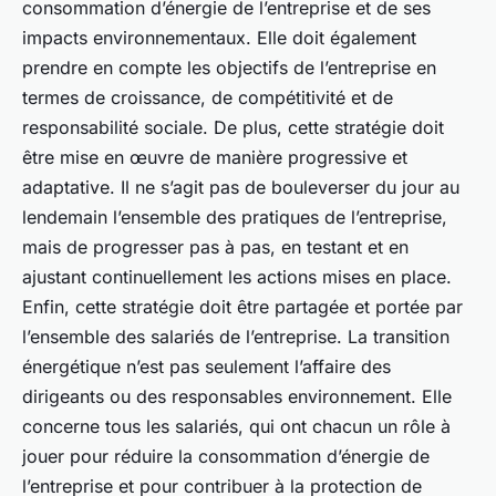
consommation d’énergie de l’entreprise et de ses
impacts environnementaux. Elle doit également
prendre en compte les objectifs de l’entreprise en
termes de croissance, de compétitivité et de
responsabilité sociale. De plus, cette stratégie doit
être mise en œuvre de manière progressive et
adaptative. Il ne s’agit pas de bouleverser du jour au
lendemain l’ensemble des pratiques de l’entreprise,
mais de progresser pas à pas, en testant et en
ajustant continuellement les actions mises en place.
Enfin, cette stratégie doit être partagée et portée par
l’ensemble des salariés de l’entreprise. La transition
énergétique n’est pas seulement l’affaire des
dirigeants ou des responsables environnement. Elle
concerne tous les salariés, qui ont chacun un rôle à
jouer pour réduire la consommation d’énergie de
l’entreprise et pour contribuer à la protection de