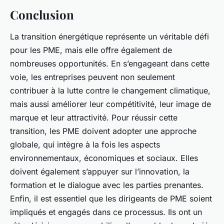
Conclusion
La transition énergétique représente un véritable défi
pour les PME, mais elle offre également de
nombreuses opportunités. En s’engageant dans cette
voie, les entreprises peuvent non seulement
contribuer à la lutte contre le changement climatique,
mais aussi améliorer leur compétitivité, leur image de
marque et leur attractivité. Pour réussir cette
transition, les PME doivent adopter une approche
globale, qui intègre à la fois les aspects
environnementaux, économiques et sociaux. Elles
doivent également s’appuyer sur l’innovation, la
formation et le dialogue avec les parties prenantes.
Enfin, il est essentiel que les dirigeants de PME soient
impliqués et engagés dans ce processus. Ils ont un