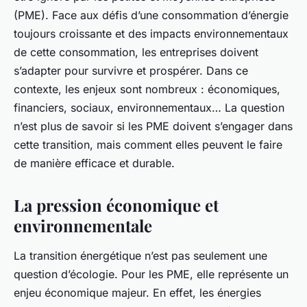
(PME). Face aux défis d’une consommation d’énergie
toujours croissante et des impacts environnementaux
de cette consommation, les entreprises doivent
s’adapter pour survivre et prospérer. Dans ce
contexte, les enjeux sont nombreux : économiques,
financiers, sociaux, environnementaux… La question
n’est plus de savoir si les PME doivent s’engager dans
cette transition, mais comment elles peuvent le faire
de manière efficace et durable.
La pression économique et
environnementale
La transition énergétique n’est pas seulement une
question d’écologie. Pour les PME, elle représente un
enjeu économique majeur. En effet, les énergies