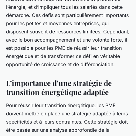
l’énergie, et d’impliquer tous les salariés dans cette
démarche. Ces défis sont particulièrement importants
pour les petites et moyennes entreprises, qui
disposent souvent de ressources limitées. Cependant,
avec le bon accompagnement et une volonté forte, il
est possible pour les PME de réussir leur transition
énergétique et de transformer ce défi en véritable
opportunité de croissance et de différenciation.
L’importance d’une stratégie de
transition énergétique adaptée
Pour réussir leur transition énergétique, les PME
doivent mettre en place une stratégie adaptée à leurs
spécificités et à leurs contraintes. Cette stratégie doit
être basée sur une analyse approfondie de la