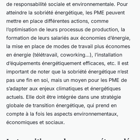
de responsabilité sociale et environnementale. Pour
atteindre la sobriété énergétique, les PME peuvent
mettre en place différentes actions, comme
l’optimisation de leurs processus de production, la
formation de leurs salariés aux économies d’énergie,
la mise en place de modes de travail plus économes
en énergie (télétravail, coworking…), l’installation
d’équipements énergétiquement efficaces, etc. Il est
important de noter que la sobriété énergétique n’est
pas une fin en soi, mais un moyen pour les PME de
s’adapter aux enjeux climatiques et énergétiques
actuels. Elle doit être intégrée dans une stratégie
globale de transition énergétique, qui prend en
compte à la fois les aspects environnementaux,
économiques et sociaux.