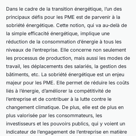
Dans le cadre de la transition énergétique, l’un des
principaux défis pour les PME est de parvenir à la
sobriété énergétique. Cette notion, qui va au-delà de
la simple efficacité énergétique, implique une
réduction de la consommation d’énergie à tous les
niveaux de l’entreprise. Elle concerne non seulement
les processus de production, mais aussi les modes de
travail, les déplacements des salariés, la gestion des
bâtiments, etc. La sobriété énergétique est un enjeu
majeur pour les PME. Elle permet de réduire les coûts
liés à l’énergie, d’améliorer la compétitivité de
l’entreprise et de contribuer à la lutte contre le
changement climatique. De plus, elle est de plus en
plus valorisée par les consommateurs, les
investisseurs et les pouvoirs publics, qui y voient un
indicateur de l’engagement de l’entreprise en matière