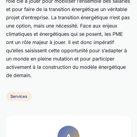
rôle clé à jouer pour mobiliser l’ensemble des salariés
et pour faire de la transition énergétique un véritable
projet d’entreprise. La transition énergétique n’est pas
une option, mais une nécessité. Face aux enjeux
climatiques et énergétiques qui se posent, les PME
ont un rôle majeur à jouer. Il est donc impératif
qu’elles saisissent cette opportunité pour s’adapter à
un monde en pleine mutation et pour participer
activement à la construction du modèle énergétique
de demain.
Services
A