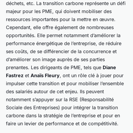
déchets, etc. La transition carbone représente un défi
majeur pour les PME, qui doivent mobiliser des
ressources importantes pour la mettre en œuvre.
Cependant, elle offre également de nombreuses
opportunités. Elle permet notamment d’améliorer la
performance énergétique de l’entreprise, de réduire
ses coûts, de se différencier de la concurrence et
d’améliorer son image auprès de ses parties
prenantes. Les dirigeants de PME, tels que
Diane
Fastrez
et
Anaïs Fleury
, ont un rôle clé à jouer pour
impulser cette transition et pour mobiliser l’ensemble
des salariés autour de cet enjeu. Ils peuvent
notamment s’appuyer sur la RSE (Responsabilité
Sociale des Entreprises) pour intégrer la transition
carbone dans la stratégie de l’entreprise et pour en
faire un levier de performance et de compétitivité.