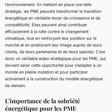
l’environnement. En mettant en place une telle
stratégie, les PME peuvent transformer la transition
énergétique en véritable levier de croissance et de
compétitivité. Elles peuvent ainsi contribuer
efficacement à la lutte contre le changement
climatique, tout en renforçant leur position sur le
marché et en améliorant leur image auprès de leurs
clients, de leurs partenaires et de leurs salariés. C’est
donc un véritable enjeu stratégique pour les PME, qui
doivent saisir cette opportunité pour s’adapter à un
monde en pleine mutation et pour participer
activement à la construction du modèle énergétique
de demain.
L’importance de la sobriété
énergétique pour les PME