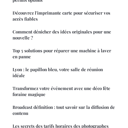
Découvrez l'imprimante carte pour sécuriser vos
accès fiables
Comment dénicher des idées originales pour une
nouvelle ?
Top 5 solutions pour réparer une machine à laver
en panne
Lyon : le papillon bleu, votre salle de réunion
idéale
Transformez votre événement avec une déco fête
foraine magique
Broadcast définition : tout savoir sur la diffusion de
contenu
Les secrets des tarifs horaires des photographes