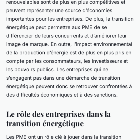
renouvelables sont de plus en plus compétitives et
peuvent représenter une source d’économies
importantes pour les entreprises. De plus, la transition
énergétique peut permettre aux PME de se
différencier de leurs concurrents et d’améliorer leur
image de marque. En outre, l’impact environnemental
de la production d’énergie est de plus en plus pris en
compte par les consommateurs, les investisseurs et
les pouvoirs publics. Les entreprises qui ne
s’engagent pas dans une démarche de transition
énergétique peuvent donc se retrouver confrontées à
des difficultés économiques et à des sanctions.
Le rôle des entreprises dans la
transition énergétique
Les PME ont un rôle clé à jouer dans la transition