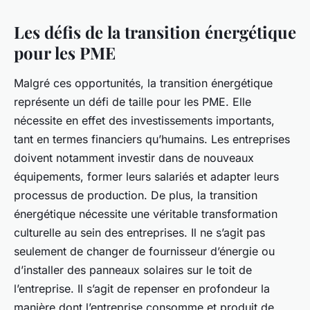
Les défis de la transition énergétique
pour les PME
Malgré ces opportunités, la transition énergétique
représente un défi de taille pour les PME. Elle
nécessite en effet des investissements importants,
tant en termes financiers qu’humains. Les entreprises
doivent notamment investir dans de nouveaux
équipements, former leurs salariés et adapter leurs
processus de production. De plus, la transition
énergétique nécessite une véritable transformation
culturelle au sein des entreprises. Il ne s’agit pas
seulement de changer de fournisseur d’énergie ou
d’installer des panneaux solaires sur le toit de
l’entreprise. Il s’agit de repenser en profondeur la
manière dont l’entreprise consomme et produit de