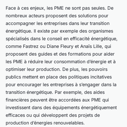
Face à ces enjeux, les PME ne sont pas seules. De
nombreux acteurs proposent des solutions pour
accompagner les entreprises dans leur transition
énergétique. Il existe par exemple des organismes
spécialisés dans le conseil en efficacité énergétique,
comme Fastrez ou Diane Fleury et Anaïs Lille, qui
proposent des guides et des formations pour aider
les PME à réduire leur consommation d’énergie et à
optimiser leur production. De plus, les pouvoirs
publics mettent en place des politiques incitatives
pour encourager les entreprises à s’engager dans la
transition énergétique. Par exemple, des aides
financières peuvent être accordées aux PME qui
investissent dans des équipements énergétiquement
efficaces ou qui développent des projets de
production d’énergies renouvelables.