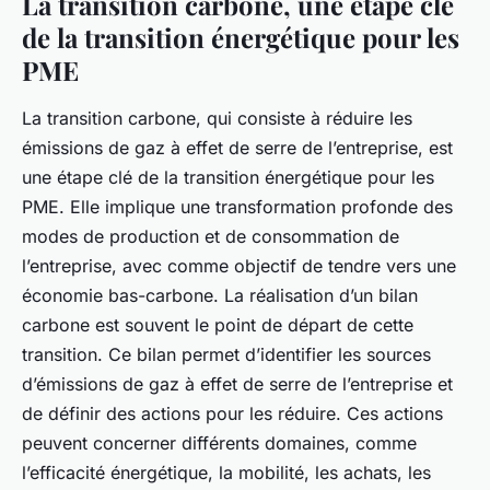
La transition carbone, une étape clé
de la transition énergétique pour les
PME
La transition carbone, qui consiste à réduire les
émissions de gaz à effet de serre de l’entreprise, est
une étape clé de la transition énergétique pour les
PME. Elle implique une transformation profonde des
modes de production et de consommation de
l’entreprise, avec comme objectif de tendre vers une
économie bas-carbone. La réalisation d’un bilan
carbone est souvent le point de départ de cette
transition. Ce bilan permet d’identifier les sources
d’émissions de gaz à effet de serre de l’entreprise et
de définir des actions pour les réduire. Ces actions
peuvent concerner différents domaines, comme
l’efficacité énergétique, la mobilité, les achats, les