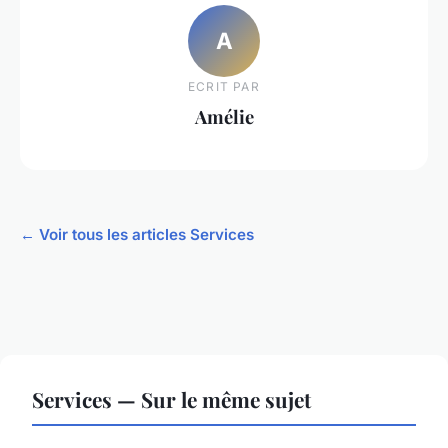
A
ECRIT PAR
Amélie
← Voir tous les articles Services
Services — Sur le même sujet