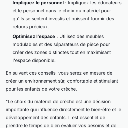
Impliquez le personnel
: Impliquez les éducateurs
et le personnel dans le choix du matériel pour
qu'ils se sentent investis et puissent fournir des
retours précieux.
Optimisez l'espace
: Utilisez des meubles
modulables et des séparateurs de pièce pour
créer des zones distinctes tout en maximisant
l'espace disponible.
En suivant ces conseils, vous serez en mesure de
créer un environnement sûr, confortable et stimulant
pour les enfants de votre crèche.
"Le choix du matériel de crèche est une décision
importante qui influence directement le bien-être et le
développement des enfants. Il est essentiel de
prendre le temps de bien évaluer vos besoins et de