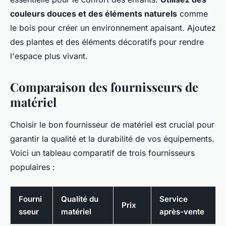
couleurs douces et des éléments naturels
comme
le bois pour créer un environnement apaisant. Ajoutez
des plantes et des éléments décoratifs pour rendre
l'espace plus vivant.
Comparaison des fournisseurs de
matériel
Choisir le bon fournisseur de matériel est crucial pour
garantir la qualité et la durabilité de vos équipements.
Voici un tableau comparatif de trois fournisseurs
populaires :
Fourni
Qualité du
Service
Prix
sseur
matériel
après-vente