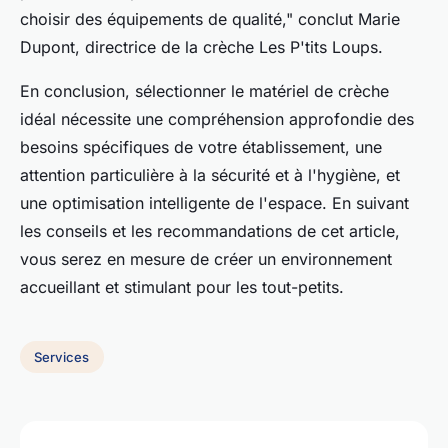
choisir des équipements de qualité,"
conclut Marie
Dupont, directrice de la crèche Les P'tits Loups.
En conclusion, sélectionner le matériel de crèche
idéal nécessite une compréhension approfondie des
besoins spécifiques de votre établissement, une
attention particulière à la sécurité et à l'hygiène, et
une optimisation intelligente de l'espace. En suivant
les conseils et les recommandations de cet article,
vous serez en mesure de créer un environnement
accueillant et stimulant pour les tout-petits.
Services