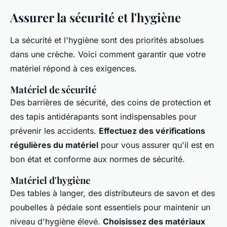
Assurer la sécurité et l'hygiène
La sécurité et l'hygiène sont des priorités absolues
dans une crèche. Voici comment garantir que votre
matériel répond à ces exigences.
Matériel de sécurité
Des barrières de sécurité, des coins de protection et
des tapis antidérapants sont indispensables pour
prévenir les accidents.
Effectuez des vérifications
régulières du matériel
pour vous assurer qu'il est en
bon état et conforme aux normes de sécurité.
Matériel d'hygiène
Des tables à langer, des distributeurs de savon et des
poubelles à pédale sont essentiels pour maintenir un
niveau d'hygiène élevé.
Choisissez des matériaux