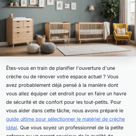
Êtes-vous en train de planifier l'ouverture d'une
crèche ou de rénover votre espace actuel ? Vous
avez probablement déjà pensé à la manière dont
vous allez équiper cet endroit pour en faire un havre
de sécurité et de confort pour les tout-petits. Pour
vous aider dans cette tâche, nous avons préparé le
guide ultime pour sélectionner le matériel de crèche
idéal
. Que vous soyez un professionnel de la petite