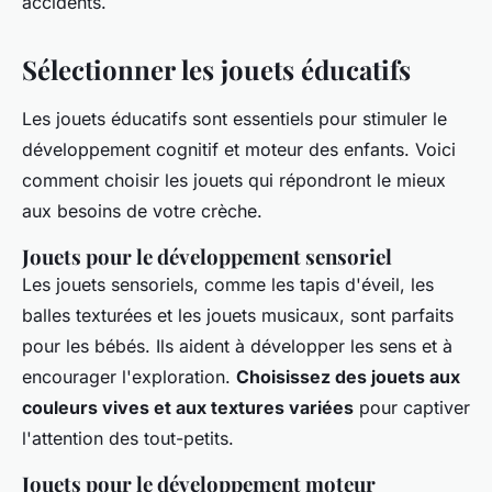
accidents.
Sélectionner les jouets éducatifs
Les jouets éducatifs sont essentiels pour stimuler le
développement cognitif et moteur des enfants. Voici
comment choisir les jouets qui répondront le mieux
aux besoins de votre crèche.
Jouets pour le développement sensoriel
Les jouets sensoriels, comme les tapis d'éveil, les
balles texturées et les jouets musicaux, sont parfaits
pour les bébés. Ils aident à développer les sens et à
encourager l'exploration.
Choisissez des jouets aux
couleurs vives et aux textures variées
pour captiver
l'attention des tout-petits.
Jouets pour le développement moteur