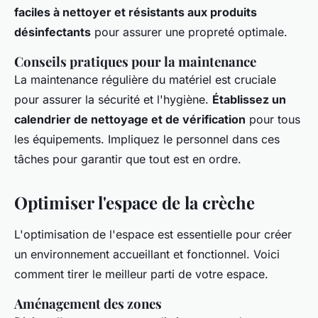
faciles à nettoyer et résistants aux produits
désinfectants
pour assurer une propreté optimale.
Conseils pratiques pour la maintenance
La maintenance régulière du matériel est cruciale
pour assurer la sécurité et l'hygiène.
Établissez un
calendrier de nettoyage et de vérification
pour tous
les équipements. Impliquez le personnel dans ces
tâches pour garantir que tout est en ordre.
Optimiser l'espace de la crèche
L'optimisation de l'espace est essentielle pour créer
un environnement accueillant et fonctionnel. Voici
comment tirer le meilleur parti de votre espace.
Aménagement des zones