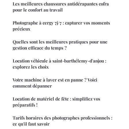
Les meilleures chaussures antidérapantes cofra
pour le confort au travail
Photographe à cergy 7j/7 : capturer vos moments
précieux
Quelles sont les meilleures pratiques pour une
gestion efficace du temps ?
Location véhicule à saint-barthélemy-d'anjou :
explorez les choix
Votre machine à laver est en panne ? Voici
comment dépanner
Location de matériel de fête : simplifiez vos
préparatifs !
Tarifs horaires des photographes professionnels :
ce qu'il faut savoir