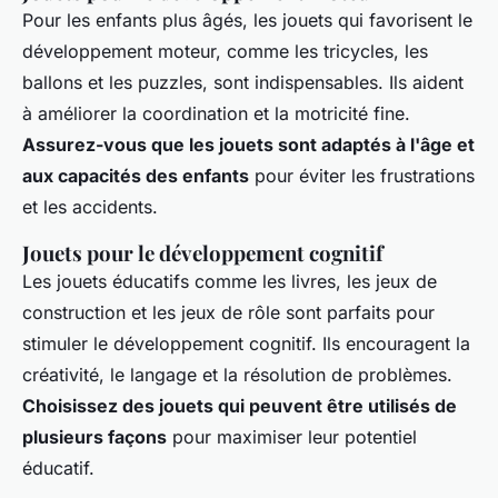
Pour les enfants plus âgés, les jouets qui favorisent le
développement moteur, comme les tricycles, les
ballons et les puzzles, sont indispensables. Ils aident
à améliorer la coordination et la motricité fine.
Assurez-vous que les jouets sont adaptés à l'âge et
aux capacités des enfants
pour éviter les frustrations
et les accidents.
Jouets pour le développement cognitif
Les jouets éducatifs comme les livres, les jeux de
construction et les jeux de rôle sont parfaits pour
stimuler le développement cognitif. Ils encouragent la
créativité, le langage et la résolution de problèmes.
Choisissez des jouets qui peuvent être utilisés de
plusieurs façons
pour maximiser leur potentiel
éducatif.