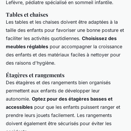
Lefèvre, pédiatre spécialisé en sommeil infantile.
Tables et chaises
Les tables et les chaises doivent être adaptées à la
taille des enfants pour favoriser une bonne posture et
faciliter les activités quotidiennes.
Choisissez des
meubles réglables
pour accompagner la croissance
des enfants et des matériaux faciles à nettoyer pour
des raisons d'hygiène.
Étagères et rangements
Des étagères et des rangements bien organisés
permettent aux enfants de développer leur
autonomie.
Optez pour des étagères basses et
accessibles
pour que les enfants puissent ranger et
prendre leurs jouets facilement. Les rangements
doivent également être sécurisés pour éviter les