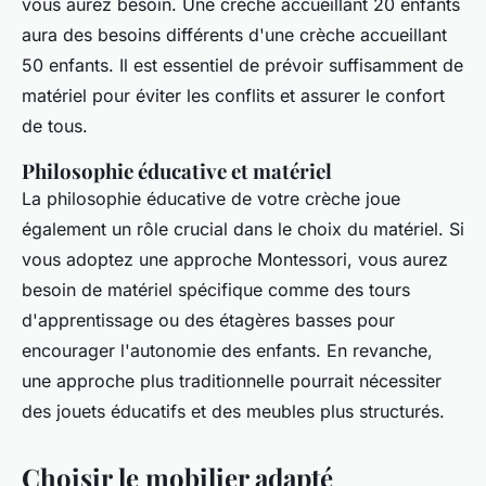
vous aurez besoin. Une crèche accueillant 20 enfants
aura des besoins différents d'une crèche accueillant
50 enfants. Il est essentiel de prévoir suffisamment de
matériel pour éviter les conflits et assurer le confort
de tous.
Philosophie éducative et matériel
La philosophie éducative de votre crèche joue
également un rôle crucial dans le choix du matériel. Si
vous adoptez une approche
Montessori
, vous aurez
besoin de matériel spécifique comme des tours
d'apprentissage ou des étagères basses pour
encourager l'autonomie des enfants. En revanche,
une approche plus traditionnelle pourrait nécessiter
des jouets éducatifs et des meubles plus structurés.
Choisir le mobilier adapté