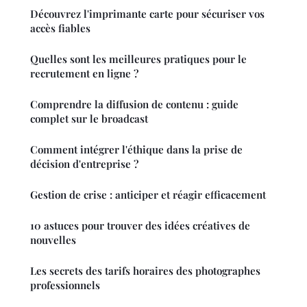
Découvrez l'imprimante carte pour sécuriser vos
accès fiables
Quelles sont les meilleures pratiques pour le
recrutement en ligne ?
Comprendre la diffusion de contenu : guide
complet sur le broadcast
Comment intégrer l'éthique dans la prise de
décision d'entreprise ?
Gestion de crise : anticiper et réagir efficacement
10 astuces pour trouver des idées créatives de
nouvelles
Les secrets des tarifs horaires des photographes
professionnels