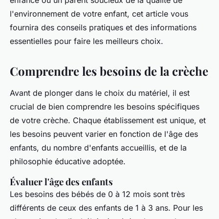
enfance ou un parent soucieux de la qualité de
l'environnement de votre enfant, cet article vous
fournira des conseils pratiques et des informations
essentielles pour faire les meilleurs choix.
Comprendre les besoins de la crèche
Avant de plonger dans le choix du matériel, il est
crucial de bien comprendre les besoins spécifiques
de votre crèche. Chaque établissement est unique, et
les besoins peuvent varier en fonction de l'âge des
enfants, du nombre d'enfants accueillis, et de la
philosophie éducative adoptée.
Évaluer l'âge des enfants
Les besoins des bébés de 0 à 12 mois sont très
différents de ceux des enfants de 1 à 3 ans. Pour les