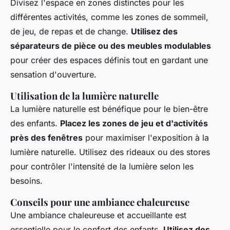
Divisez l'espace en zones distinctes pour les
différentes activités, comme les zones de sommeil,
de jeu, de repas et de change.
Utilisez des
séparateurs de pièce ou des meubles modulables
pour créer des espaces définis tout en gardant une
sensation d'ouverture.
Utilisation de la lumière naturelle
La lumière naturelle est bénéfique pour le bien-être
des enfants.
Placez les zones de jeu et d'activités
près des fenêtres
pour maximiser l'exposition à la
lumière naturelle. Utilisez des rideaux ou des stores
pour contrôler l'intensité de la lumière selon les
besoins.
Conseils pour une ambiance chaleureuse
Une ambiance chaleureuse et accueillante est
essentielle pour le confort des enfants.
Utilisez des