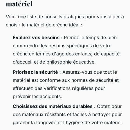
matériel
Voici une liste de conseils pratiques pour vous aider à
choisir le matériel de crèche idéal :
Évaluez vos besoins
: Prenez le temps de bien
comprendre les besoins spécifiques de votre
crèche en termes d'âge des enfants, de capacité
d'accueil et de philosophie éducative.
Priorisez la sécurité
: Assurez-vous que tout le
matériel est conforme aux normes de sécurité et
effectuez des vérifications régulières pour
prévenir les accidents.
Choisissez des matériaux durables
: Optez pour
des matériaux résistants et faciles à nettoyer pour
garantir la longévité et l'hygiène de votre matériel.