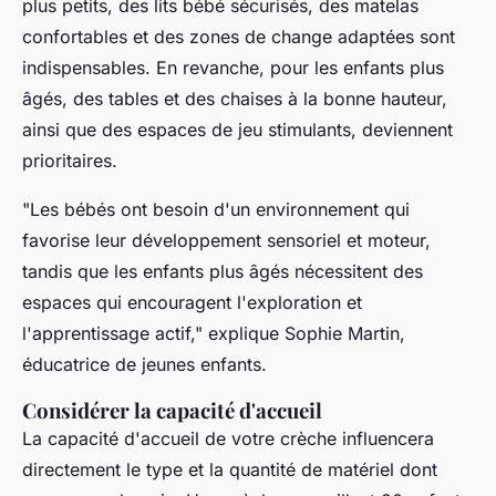
plus petits, des lits bébé sécurisés, des matelas
confortables et des zones de change adaptées sont
indispensables. En revanche, pour les enfants plus
âgés, des tables et des chaises à la bonne hauteur,
ainsi que des espaces de jeu stimulants, deviennent
prioritaires.
"Les bébés ont besoin d'un environnement qui
favorise leur développement sensoriel et moteur,
tandis que les enfants plus âgés nécessitent des
espaces qui encouragent l'exploration et
l'apprentissage actif,"
explique Sophie Martin,
éducatrice de jeunes enfants.
Considérer la capacité d'accueil
La capacité d'accueil de votre crèche influencera
directement le type et la quantité de matériel dont