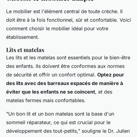
Le mobilier est l'élément central de toute crèche. Il
doit être à la fois fonctionnel, sûr et confortable. Voici
comment choisir le mobilier idéal pour votre
établissement.
Lits et matelas
Les lits et les matelas sont essentiels pour le bien-être
des enfants. Ils doivent être conformes aux normes
de sécurité et offrir un confort optimal.
Optez pour
des lits avec des barreaux espacés de manière à
éviter que les enfants ne se coincent
, et des
matelas fermes mais confortables.
"Un bon lit et un bon matelas sont la base d'un
sommeil réparateur, ce qui est crucial pour le
développement des tout-petits,"
souligne le Dr. Julien