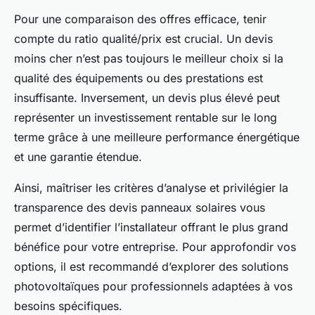
Pour une comparaison des offres efficace, tenir
compte du ratio qualité/prix est crucial. Un devis
moins cher n’est pas toujours le meilleur choix si la
qualité des équipements ou des prestations est
insuffisante. Inversement, un devis plus élevé peut
représenter un investissement rentable sur le long
terme grâce à une meilleure performance énergétique
et une garantie étendue.
Ainsi, maîtriser les critères d’analyse et privilégier la
transparence des devis panneaux solaires vous
permet d’identifier l’installateur offrant le plus grand
bénéfice pour votre entreprise. Pour approfondir vos
options, il est recommandé d’explorer des solutions
photovoltaïques pour professionnels adaptées à vos
besoins spécifiques.