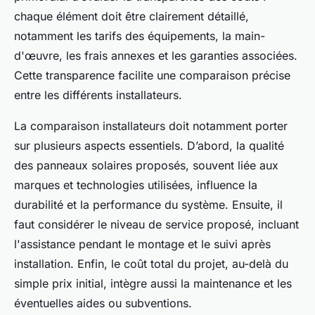
chaque élément doit être clairement détaillé,
notamment les tarifs des équipements, la main-
d'œuvre, les frais annexes et les garanties associées.
Cette transparence facilite une comparaison précise
entre les différents installateurs.
La comparaison installateurs doit notamment porter
sur plusieurs aspects essentiels. D’abord, la qualité
des panneaux solaires proposés, souvent liée aux
marques et technologies utilisées, influence la
durabilité et la performance du système. Ensuite, il
faut considérer le niveau de service proposé, incluant
l'assistance pendant le montage et le suivi après
installation. Enfin, le coût total du projet, au-delà du
simple prix initial, intègre aussi la maintenance et les
éventuelles aides ou subventions.