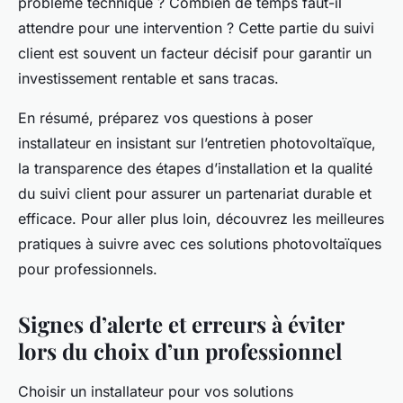
problème technique ? Combien de temps faut-il
attendre pour une intervention ? Cette partie du suivi
client est souvent un facteur décisif pour garantir un
investissement rentable et sans tracas.
En résumé, préparez vos questions à poser
installateur en insistant sur l’entretien photovoltaïque,
la transparence des étapes d’installation et la qualité
du suivi client pour assurer un partenariat durable et
efficace. Pour aller plus loin, découvrez les meilleures
pratiques à suivre avec ces solutions photovoltaïques
pour professionnels.
Signes d’alerte et erreurs à éviter
lors du choix d’un professionnel
Choisir un installateur pour vos solutions