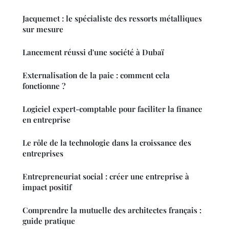
Jacquemet : le spécialiste des ressorts métalliques
sur mesure
Lancement réussi d'une société à Dubaï
Externalisation de la paie : comment cela
fonctionne ?
Logiciel expert-comptable pour faciliter la finance
en entreprise
Le rôle de la technologie dans la croissance des
entreprises
Entrepreneuriat social : créer une entreprise à
impact positif
Comprendre la mutuelle des architectes français :
guide pratique