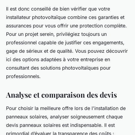
Il est donc conseillé de bien vérifier que votre
installateur photovoltaïque combine ces garanties et
assurances pour vous offrir une protection complète.
Pour un projet serein, privilégiez toujours un
professionnel capable de justifier ces engagements,
gage de sérieux et de qualité. Vous pouvez découvrir
ici des options adaptées à votre entreprise en
consultant des solutions photovoltaïques pour
professionnels.
Analyse et comparaison des devis
Pour choisir la meilleure offre lors de l'installation de
panneaux solaires, analyser soigneusement chaque
devis panneaux solaires est indispensable. Il est
primordial d’évaluer la transparence des coûts :