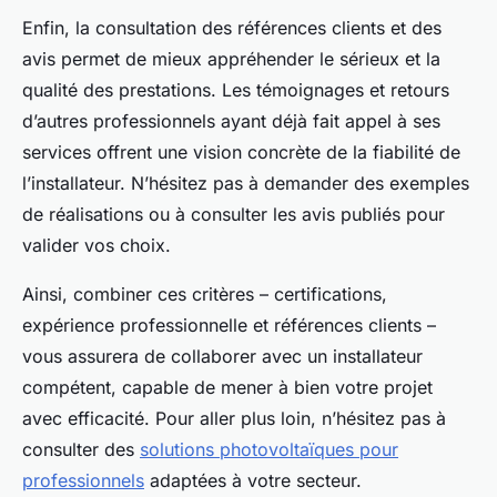
Enfin, la consultation des références clients et des
avis permet de mieux appréhender le sérieux et la
qualité des prestations. Les témoignages et retours
d’autres professionnels ayant déjà fait appel à ses
services offrent une vision concrète de la fiabilité de
l’installateur. N’hésitez pas à demander des exemples
de réalisations ou à consulter les avis publiés pour
valider vos choix.
Ainsi, combiner ces critères – certifications,
expérience professionnelle et références clients –
vous assurera de collaborer avec un installateur
compétent, capable de mener à bien votre projet
avec efficacité. Pour aller plus loin, n’hésitez pas à
consulter des
solutions photovoltaïques pour
professionnels
adaptées à votre secteur.