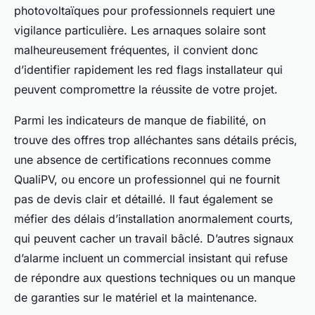
photovoltaïques pour professionnels requiert une
vigilance particulière. Les arnaques solaire sont
malheureusement fréquentes, il convient donc
d’identifier rapidement les red flags installateur qui
peuvent compromettre la réussite de votre projet.
Parmi les indicateurs de manque de fiabilité, on
trouve des offres trop alléchantes sans détails précis,
une absence de certifications reconnues comme
QualiPV, ou encore un professionnel qui ne fournit
pas de devis clair et détaillé. Il faut également se
méfier des délais d’installation anormalement courts,
qui peuvent cacher un travail bâclé. D’autres signaux
d’alarme incluent un commercial insistant qui refuse
de répondre aux questions techniques ou un manque
de garanties sur le matériel et la maintenance.