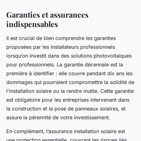
Garanties et assurances
indispensables
Il est crucial de bien comprendre les garanties
proposées par les installateurs professionnels
lorsqu’on investit dans des solutions photovoltaïques
pour professionnels. La garantie décennale est la
première à identifier : elle couvre pendant dix ans les
dommages qui pourraient compromettre la solidité de
l'installation solaire ou la rendre inutile. Cette garantie
est obligatoire pour les entreprises intervenant dans
la construction et la pose de panneaux solaires, et
assure la pérennité de votre investissement.
En complément, l’assurance installation solaire est
une protection essentielle, couvrant les risques liés