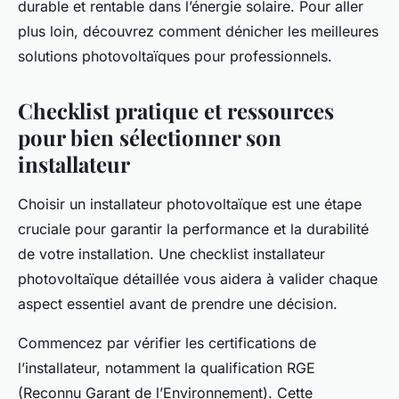
durable et rentable dans l’énergie solaire. Pour aller
plus loin, découvrez comment dénicher les meilleures
solutions photovoltaïques pour professionnels.
Checklist pratique et ressources
pour bien sélectionner son
installateur
Choisir un installateur photovoltaïque est une étape
cruciale pour garantir la performance et la durabilité
de votre installation. Une checklist installateur
photovoltaïque détaillée vous aidera à valider chaque
aspect essentiel avant de prendre une décision.
Commencez par vérifier les certifications de
l’installateur, notamment la qualification RGE
(Reconnu Garant de l’Environnement). Cette