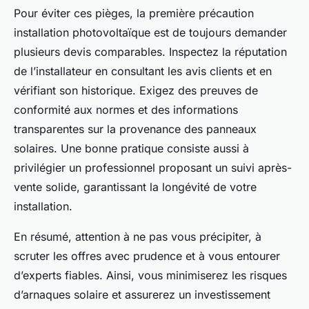
Pour éviter ces pièges, la première précaution
installation photovoltaïque est de toujours demander
plusieurs devis comparables. Inspectez la réputation
de l’installateur en consultant les avis clients et en
vérifiant son historique. Exigez des preuves de
conformité aux normes et des informations
transparentes sur la provenance des panneaux
solaires. Une bonne pratique consiste aussi à
privilégier un professionnel proposant un suivi après-
vente solide, garantissant la longévité de votre
installation.
En résumé, attention à ne pas vous précipiter, à
scruter les offres avec prudence et à vous entourer
d’experts fiables. Ainsi, vous minimiserez les risques
d’arnaques solaire et assurerez un investissement