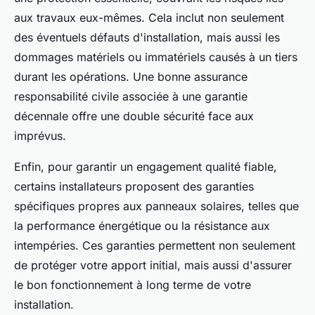
aux travaux eux-mêmes. Cela inclut non seulement
des éventuels défauts d'installation, mais aussi les
dommages matériels ou immatériels causés à un tiers
durant les opérations. Une bonne assurance
responsabilité civile associée à une garantie
décennale offre une double sécurité face aux
imprévus.
Enfin, pour garantir un engagement qualité fiable,
certains installateurs proposent des garanties
spécifiques propres aux panneaux solaires, telles que
la performance énergétique ou la résistance aux
intempéries. Ces garanties permettent non seulement
de protéger votre apport initial, mais aussi d'assurer
le bon fonctionnement à long terme de votre
installation.