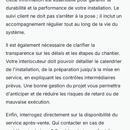
durabilité et la performance de votre installation. Le
suivi client ne doit pas s’arrêter à la pose ; il inclut un
accompagnement régulier tout au long de la vie du
système.
Il est également nécessaire de clarifier la
transparence sur les délais et les étapes du chantier.
Votre interlocuteur doit pouvoir détailler le calendrier
de l'installation, de la préparation jusqu'à la mise en
service, en expliquant les contrôles intermédiaires
prévus. Une bonne gestion du projet vous permettra
d'anticiper et de réduire les risques de retard ou de
mauvaise exécution.
Enfin, interrogez directement sur la disponibilité du
service après-vente. Qui contacter en cas de