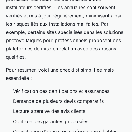
installateurs certifiés. Ces annuaires sont souvent
vérifiés et mis à jour régulièrement, minimisant ainsi
les risques liés aux installations mal faites. Par
exemple, certains sites spécialisés dans les solutions
photovoltaïques pour professionnels proposent des
plateformes de mise en relation avec des artisans
qualifiés.
Pour résumer, voici une checklist simplifiée mais
essentielle :
Vérification des certifications et assurances
Demande de plusieurs devis comparatifs
Lecture attentive des avis clients
Contrôle des garanties proposées
Consultation d’annuaires professionnels fiables