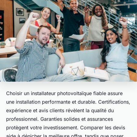
Choisir un installateur photovoltaïque fiable assure
une installation performante et durable. Certifications,
expérience et avis clients révèlent la qualité du
professionnel. Garanties solides et assurances
protègent votre investissement. Comparer les devis
aide à dénicher la meilleure offre, tandis que poser