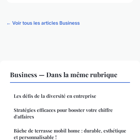
← Voir tous les articles Business
Business — Dans la même rubrique
Les défis de la diversité en entreprise
Stratégies efficaces pour booster votre chiffre
d'affaires
Bâche de terrasse mobil home : durable, esthétique
et personnalisable !