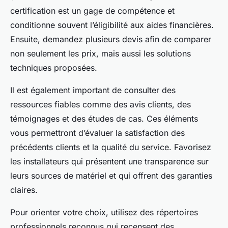
certification est un gage de compétence et
conditionne souvent l’éligibilité aux aides financières.
Ensuite, demandez plusieurs devis afin de comparer
non seulement les prix, mais aussi les solutions
techniques proposées.
Il est également important de consulter des
ressources fiables comme des avis clients, des
témoignages et des études de cas. Ces éléments
vous permettront d’évaluer la satisfaction des
précédents clients et la qualité du service. Favorisez
les installateurs qui présentent une transparence sur
leurs sources de matériel et qui offrent des garanties
claires.
Pour orienter votre choix, utilisez des répertoires
professionnels reconnus qui recensent des