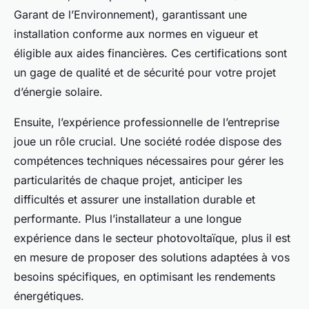
Garant de l’Environnement), garantissant une
installation conforme aux normes en vigueur et
éligible aux aides financières. Ces certifications sont
un gage de qualité et de sécurité pour votre projet
d’énergie solaire.
Ensuite, l’expérience professionnelle de l’entreprise
joue un rôle crucial. Une société rodée dispose des
compétences techniques nécessaires pour gérer les
particularités de chaque projet, anticiper les
difficultés et assurer une installation durable et
performante. Plus l’installateur a une longue
expérience dans le secteur photovoltaïque, plus il est
en mesure de proposer des solutions adaptées à vos
besoins spécifiques, en optimisant les rendements
énergétiques.