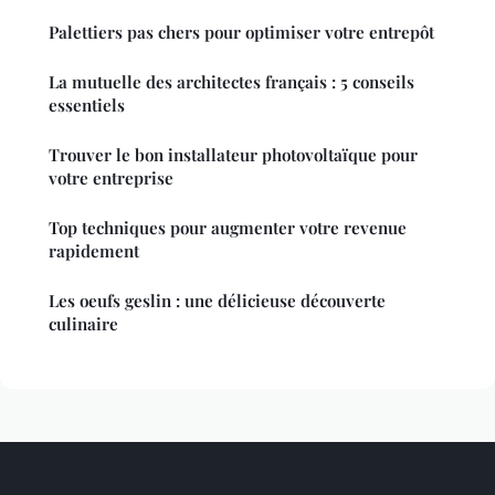
Palettiers pas chers pour optimiser votre entrepôt
La mutuelle des architectes français : 5 conseils
essentiels
Trouver le bon installateur photovoltaïque pour
votre entreprise
Top techniques pour augmenter votre revenue
rapidement
Les oeufs geslin : une délicieuse découverte
culinaire