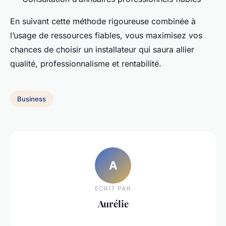
En suivant cette méthode rigoureuse combinée à
l’usage de ressources fiables, vous maximisez vos
chances de choisir un installateur qui saura allier
qualité, professionnalisme et rentabilité.
Business
A
ECRIT PAR
Aurélie