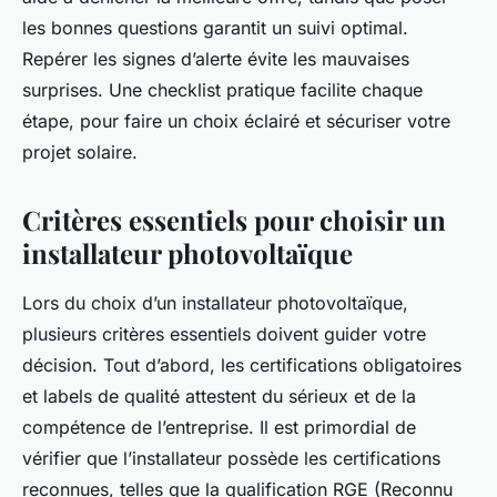
les bonnes questions garantit un suivi optimal.
Repérer les signes d’alerte évite les mauvaises
surprises. Une checklist pratique facilite chaque
étape, pour faire un choix éclairé et sécuriser votre
projet solaire.
Critères essentiels pour choisir un
installateur photovoltaïque
Lors du choix d’un installateur photovoltaïque,
plusieurs critères essentiels doivent guider votre
décision. Tout d’abord, les certifications obligatoires
et labels de qualité attestent du sérieux et de la
compétence de l’entreprise. Il est primordial de
vérifier que l’installateur possède les certifications
reconnues, telles que la qualification RGE (Reconnu