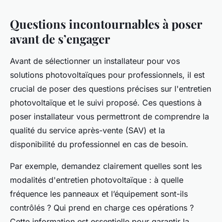
Questions incontournables à poser
avant de s’engager
Avant de sélectionner un installateur pour vos
solutions photovoltaïques pour professionnels, il est
crucial de poser des questions précises sur l'entretien
photovoltaïque et le suivi proposé. Ces questions à
poser installateur vous permettront de comprendre la
qualité du service après-vente (SAV) et la
disponibilité du professionnel en cas de besoin.
Par exemple, demandez clairement quelles sont les
modalités d'entretien photovoltaïque : à quelle
fréquence les panneaux et l’équipement sont-ils
contrôlés ? Qui prend en charge ces opérations ?
Cette information est essentielle pour garantir la