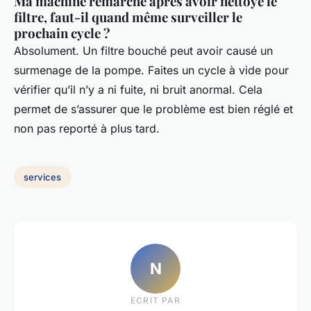
Ma machine remarche après avoir nettoyé le
filtre, faut-il quand même surveiller le
prochain cycle ?
Absolument. Un filtre bouché peut avoir causé un
surmenage de la pompe. Faites un cycle à vide pour
vérifier qu’il n’y a ni fuite, ni bruit anormal. Cela
permet de s’assurer que le problème est bien réglé et
non pas reporté à plus tard.
services
N
ECRIT PAR