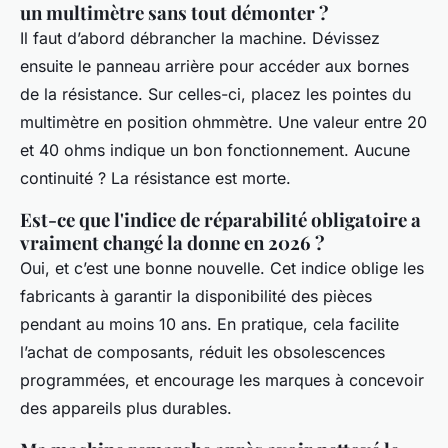
un multimètre sans tout démonter ?
Il faut d’abord débrancher la machine. Dévissez
ensuite le panneau arrière pour accéder aux bornes
de la résistance. Sur celles-ci, placez les pointes du
multimètre en position ohmmètre. Une valeur entre 20
et 40 ohms indique un bon fonctionnement. Aucune
continuité ? La résistance est morte.
Est-ce que l'indice de réparabilité obligatoire a
vraiment changé la donne en 2026 ?
Oui, et c’est une bonne nouvelle. Cet indice oblige les
fabricants à garantir la disponibilité des pièces
pendant au moins 10 ans. En pratique, cela facilite
l’achat de composants, réduit les obsolescences
programmées, et encourage les marques à concevoir
des appareils plus durables.