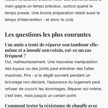
main gagne un temps précieux, surtout quand le
temps presse. Une bonne préparation réduit aussi le
temps d’intervention - et donc le coût.
Les questions les plus courantes
Une amie a tenté de réparer son tambour elle-
même et a inondé son voisin, est-ce un cas
fréquent ?
Oui, malheureusement. Une mauvaise manipulation
des tuyaux ou des joints peut entraîner des fuites
massives. Pire : si le dégât survient pendant un
bricolage non déclaré, l’assurance du logement peut
refuser de couvrir les dommages. Réparer soi-même,
c’est bien, mais jusqu’à un certain point.
Comment tester la résistance de chauffe avec