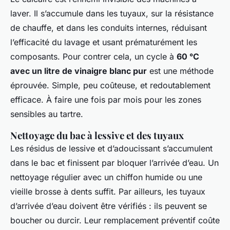
laver. Il s’accumule dans les tuyaux, sur la résistance
de chauffe, et dans les conduits internes, réduisant
l’efficacité du lavage et usant prématurément les
composants. Pour contrer cela, un cycle à
60 °C
avec un litre de vinaigre blanc pur
est une méthode
éprouvée. Simple, peu coûteuse, et redoutablement
efficace. À faire une fois par mois pour les zones
sensibles au tartre.
Nettoyage du bac à lessive et des tuyaux
Les résidus de lessive et d’adoucissant s’accumulent
dans le bac et finissent par bloquer l’arrivée d’eau. Un
nettoyage régulier avec un chiffon humide ou une
vieille brosse à dents suffit. Par ailleurs, les tuyaux
d’arrivée d’eau doivent être vérifiés : ils peuvent se
boucher ou durcir. Leur remplacement préventif coûte