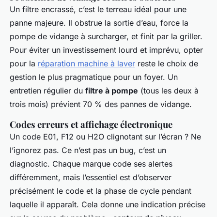
Un filtre encrassé, c’est le terreau idéal pour une
panne majeure. Il obstrue la sortie d’eau, force la
pompe de vidange à surcharger, et finit par la griller.
Pour éviter un investissement lourd et imprévu, opter
pour la
réparation machine à laver
reste le choix de
gestion le plus pragmatique pour un foyer. Un
entretien régulier du
filtre à pompe
(tous les deux à
trois mois) prévient 70 % des pannes de vidange.
Codes erreurs et affichage électronique
Un code E01, F12 ou H2O clignotant sur l’écran ? Ne
l’ignorez pas. Ce n’est pas un bug, c’est un
diagnostic. Chaque marque code ses alertes
différemment, mais l’essentiel est d’observer
précisément le code et la phase de cycle pendant
laquelle il apparaît. Cela donne une indication précise