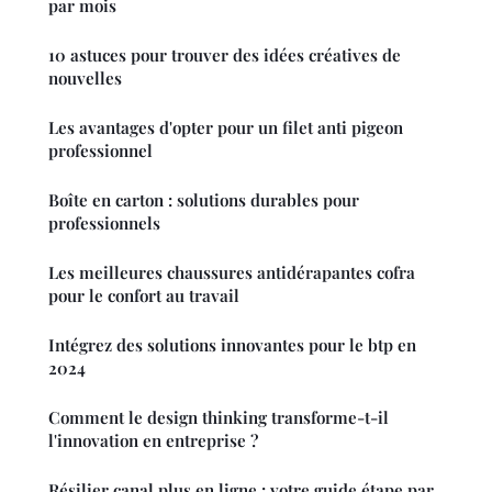
par mois
10 astuces pour trouver des idées créatives de
nouvelles
Les avantages d'opter pour un filet anti pigeon
professionnel
Boîte en carton : solutions durables pour
professionnels
Les meilleures chaussures antidérapantes cofra
pour le confort au travail
Intégrez des solutions innovantes pour le btp en
2024
Comment le design thinking transforme-t-il
l'innovation en entreprise ?
Résilier canal plus en ligne : votre guide étape par