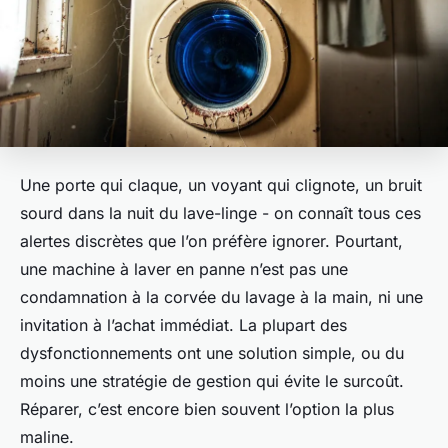
Une porte qui claque, un voyant qui clignote, un bruit
sourd dans la nuit du lave-linge - on connaît tous ces
alertes discrètes que l’on préfère ignorer. Pourtant,
une machine à laver en panne n’est pas une
condamnation à la corvée du lavage à la main, ni une
invitation à l’achat immédiat. La plupart des
dysfonctionnements ont une solution simple, ou du
moins une stratégie de gestion qui évite le surcoût.
Réparer, c’est encore bien souvent l’option la plus
maline.