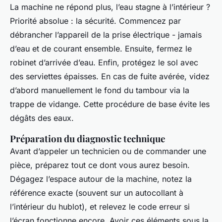
La machine ne répond plus, l’eau stagne à l’intérieur ?
Priorité absolue : la sécurité. Commencez par
débrancher l’appareil de la prise électrique - jamais
d’eau et de courant ensemble. Ensuite, fermez le
robinet d’arrivée d’eau. Enfin, protégez le sol avec
des serviettes épaisses. En cas de fuite avérée, videz
d’abord manuellement le fond du tambour via la
trappe de vidange. Cette procédure de base évite les
dégâts des eaux.
Préparation du diagnostic technique
Avant d’appeler un technicien ou de commander une
pièce, préparez tout ce dont vous aurez besoin.
Dégagez l’espace autour de la machine, notez la
référence exacte (souvent sur un autocollant à
l’intérieur du hublot), et relevez le code erreur si
l’écran fonctionne encore. Avoir ces éléments sous la