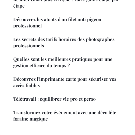
étape
Découvrez les atouts d'un filet anti pigeon
professionnel
Les secrets des tarifs horaires des photographes
professionnels
Quelles sont les meilleures pratiques pour une
gestion efficace du temps ?
Découvrez l'imprimante carte pour sécuriser vos
accès fiables
Télétravail : équilibrer vie pro et perso
Transformez votre événement avec une déco fête
foraine magique