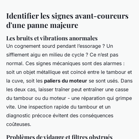
Identifier les signes avant-coureurs
d'une panne majeure
Les bruits et vibrations anormales
Un cognement sourd pendant l’essorage ? Un
sifflement aigu en milieu de cycle ? Ce n’est pas
normal. Ces signes mécaniques sont des alarmes :
soit un objet métallique est coincé entre le tambour et
la cuve, soit les
paliers du moteur
se sont usés. Dans
les deux cas, laisser traîner peut entraîner une casse
du tambour ou du moteur - une réparation qui grimpe
vite. Une inspection rapide du tambour et un
diagnostic précoce évitent des conséquences
coûteuses.
Problèmes de vidange et filtres obstrués