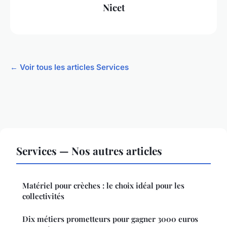
Nicet
← Voir tous les articles Services
Services — Nos autres articles
Matériel pour crèches : le choix idéal pour les
collectivités
Dix métiers prometteurs pour gagner 3000 euros