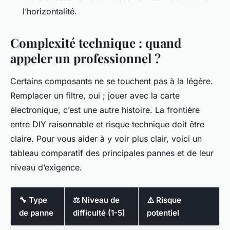
l’horizontalité.
Complexité technique : quand
appeler un professionnel ?
Certains composants ne se touchent pas à la légère.
Remplacer un filtre, oui ; jouer avec la carte
électronique, c’est une autre histoire. La frontière
entre DIY raisonnable et risque technique doit être
claire. Pour vous aider à y voir plus clair, voici un
tableau comparatif des principales pannes et de leur
niveau d’exigence.
🔧 Type
⚖️ Niveau de
⚠️ Risque
de panne
difficulté (1-5)
potentiel