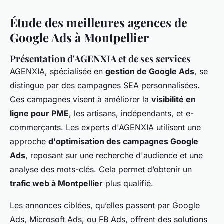
Étude des meilleures agences de
Google Ads à Montpellier
Présentation d'AGENXIA et de ses services
AGENXIA, spécialisée en
gestion de Google Ads
, se
distingue par des campagnes SEA personnalisées.
Ces campagnes visent à améliorer la
visibilité en
ligne pour PME
, les artisans, indépendants, et e-
commerçants. Les experts d'AGENXIA utilisent une
approche
d'optimisation des campagnes Google
Ads
, reposant sur une recherche d'audience et une
analyse des mots-clés. Cela permet d’obtenir un
trafic web à Montpellier
plus qualifié.
Les annonces ciblées, qu’elles passent par Google
Ads, Microsoft Ads, ou FB Ads, offrent des solutions