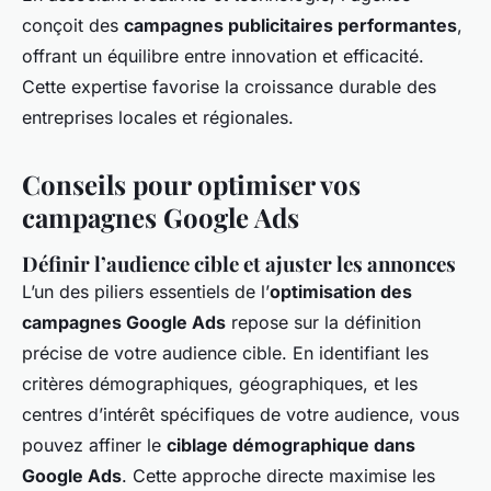
conçoit des
campagnes publicitaires performantes
,
offrant un équilibre entre innovation et efficacité.
Cette expertise favorise la croissance durable des
entreprises locales et régionales.
Conseils pour optimiser vos
campagnes Google Ads
Définir l’audience cible et ajuster les annonces
L’un des piliers essentiels de l’
optimisation des
campagnes Google Ads
repose sur la définition
précise de votre audience cible. En identifiant les
critères démographiques, géographiques, et les
centres d’intérêt spécifiques de votre audience, vous
pouvez affiner le
ciblage démographique dans
Google Ads
. Cette approche directe maximise les