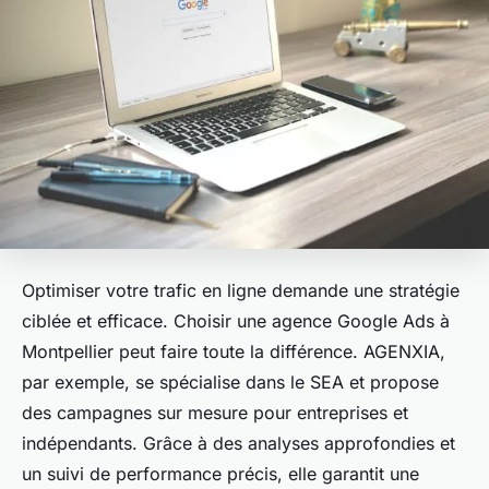
Optimiser votre trafic en ligne demande une stratégie
ciblée et efficace. Choisir une agence Google Ads à
Montpellier peut faire toute la différence. AGENXIA,
par exemple, se spécialise dans le SEA et propose
des campagnes sur mesure pour entreprises et
indépendants. Grâce à des analyses approfondies et
un suivi de performance précis, elle garantit une