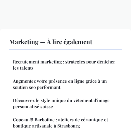
Marketing — À lire également
Recrutement marketing : strategies pour dénicher
les talents
Augmentez votre présence en ligne grâce à un
soutien seo performant
Découvrez le style unique du vêtement d'image
personnalisé suisse
Copeau & Barbotine : ateliers de céramique et
boutique artisanale à Strasbourg