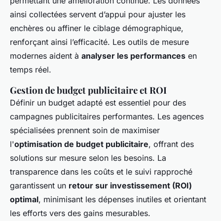
permettant une amélioration continue. Les données
ainsi collectées servent d’appui pour ajuster les
enchères ou affiner le ciblage démographique,
renforçant ainsi l’efficacité. Les outils de mesure
modernes aident à
analyser les performances
en
temps réel.
Gestion de budget publicitaire et ROI
Définir un budget adapté est essentiel pour des
campagnes publicitaires performantes. Les agences
spécialisées prennent soin de maximiser
l'
optimisation de budget publicitaire
, offrant des
solutions sur mesure selon les besoins. La
transparence dans les coûts et le suivi rapproché
garantissent un
retour sur investissement (ROI)
optimal
, minimisant les dépenses inutiles et orientant
les efforts vers des gains mesurables.