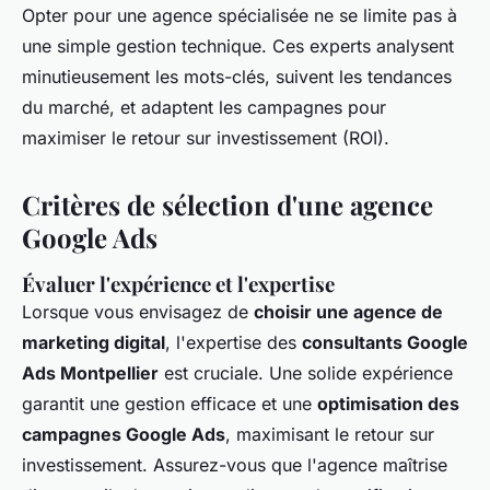
Opter pour une agence spécialisée ne se limite pas à
une simple gestion technique. Ces experts analysent
minutieusement les mots-clés, suivent les tendances
du marché, et adaptent les campagnes pour
maximiser le retour sur investissement (ROI).
Critères de sélection d'une agence
Google Ads
Évaluer l'expérience et l'expertise
Lorsque vous envisagez de
choisir une agence de
marketing digital
, l'expertise des
consultants Google
Ads Montpellier
est cruciale. Une solide expérience
garantit une gestion efficace et une
optimisation des
campagnes Google Ads
, maximisant le retour sur
investissement. Assurez-vous que l'agence maîtrise