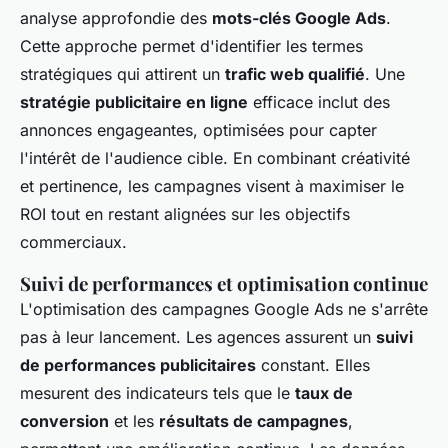
analyse approfondie des
mots-clés Google Ads
.
Cette approche permet d'identifier les termes
stratégiques qui attirent un
trafic web qualifié
. Une
stratégie publicitaire en ligne
efficace inclut des
annonces engageantes, optimisées pour capter
l'intérêt de l'audience cible. En combinant créativité
et pertinence, les campagnes visent à maximiser le
ROI tout en restant alignées sur les objectifs
commerciaux.
Suivi de performances et optimisation continue
L'optimisation des campagnes Google Ads ne s'arrête
pas à leur lancement. Les agences assurent un
suivi
de performances publicitaires
constant. Elles
mesurent des indicateurs tels que le
taux de
conversion
et les
résultats de campagnes
,