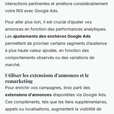
interactions pertinentes et améliore considérablement
votre ROI avec Google Ads.
Pour aller plus loin, il est crucial d’ajuster vos
annonces en fonction des performances analytiques.
Les
ajustements des enchères Google Ads
permettent de prioriser certains segments d’audience
à plus haute valeur ajoutée, en fonction des
comportements observés ou des variations de
marché.
Utiliser les extensions d’annonces et le
remarketing
Pour enrichir vos campagnes, tirez parti des
extensions d'annonces
disponibles via Google Ads.
Ces compléments, tels que les liens supplémentaires,
appels ou localisations, augmentent la visibilité de