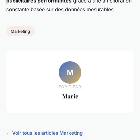
publicitaires performantes
grâce à une amélioration
constante basée sur des données mesurables.
Marketing
M
ECRIT PAR
Marie
← Voir tous les articles Marketing