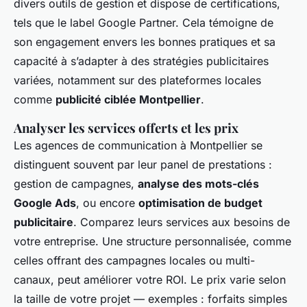
divers outils de gestion et dispose de certifications,
tels que le label Google Partner. Cela témoigne de
son engagement envers les bonnes pratiques et sa
capacité à s’adapter à des stratégies publicitaires
variées, notamment sur des plateformes locales
comme
publicité ciblée Montpellier
.
Analyser les services offerts et les prix
Les agences de communication à Montpellier se
distinguent souvent par leur panel de prestations :
gestion de campagnes,
analyse des mots-clés
Google Ads
, ou encore
optimisation de budget
publicitaire
. Comparez leurs services aux besoins de
votre entreprise. Une structure personnalisée, comme
celles offrant des campagnes locales ou multi-
canaux, peut améliorer votre ROI. Le prix varie selon
la taille de votre projet — exemples : forfaits simples