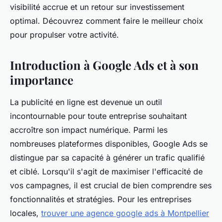
visibilité accrue et un retour sur investissement
optimal. Découvrez comment faire le meilleur choix
pour propulser votre activité.
Introduction à Google Ads et à son
importance
La publicité en ligne est devenue un outil
incontournable pour toute entreprise souhaitant
accroître son impact numérique. Parmi les
nombreuses plateformes disponibles, Google Ads se
distingue par sa capacité à générer un trafic qualifié
et ciblé. Lorsqu'il s'agit de maximiser l'efficacité de
vos campagnes, il est crucial de bien comprendre ses
fonctionnalités et stratégies. Pour les entreprises
locales,
trouver une agence google ads à Montpellier