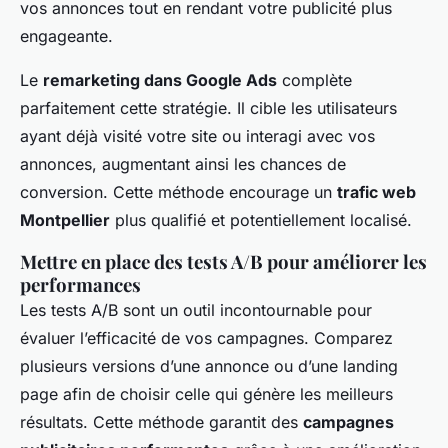
vos annonces tout en rendant votre publicité plus
engageante.
Le
remarketing dans Google Ads
complète
parfaitement cette stratégie. Il cible les utilisateurs
ayant déjà visité votre site ou interagi avec vos
annonces, augmentant ainsi les chances de
conversion. Cette méthode encourage un
trafic web
Montpellier
plus qualifié et potentiellement localisé.
Mettre en place des tests A/B pour améliorer les
performances
Les tests A/B sont un outil incontournable pour
évaluer l’efficacité de vos campagnes. Comparez
plusieurs versions d’une annonce ou d’une landing
page afin de choisir celle qui génère les meilleurs
résultats. Cette méthode garantit des
campagnes