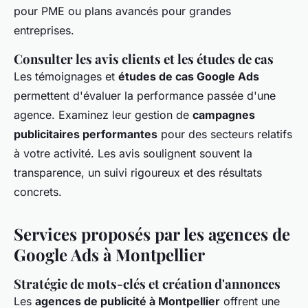
pour PME ou plans avancés pour grandes
entreprises.
Consulter les avis clients et les études de cas
Les témoignages et
études de cas Google Ads
permettent d'évaluer la performance passée d'une
agence. Examinez leur gestion de
campagnes
publicitaires performantes
pour des secteurs relatifs
à votre activité. Les avis soulignent souvent la
transparence, un suivi rigoureux et des résultats
concrets.
Services proposés par les agences de
Google Ads à Montpellier
Stratégie de mots-clés et création d'annonces
Les
agences de publicité à Montpellier
offrent une