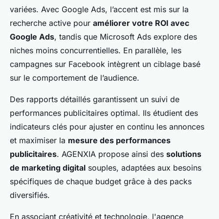
variées. Avec Google Ads, l’accent est mis sur la
recherche active pour
améliorer votre ROI avec
Google Ads
, tandis que Microsoft Ads explore des
niches moins concurrentielles. En parallèle, les
campagnes sur Facebook intègrent un ciblage basé
sur le comportement de l’audience.
Des rapports détaillés garantissent un suivi de
performances publicitaires optimal. Ils étudient des
indicateurs clés pour ajuster en continu les annonces
et maximiser la
mesure des performances
publicitaires
. AGENXIA propose ainsi des
solutions
de marketing digital
souples, adaptées aux besoins
spécifiques de chaque budget grâce à des packs
diversifiés.
En associant créativité et technologie, l'agence