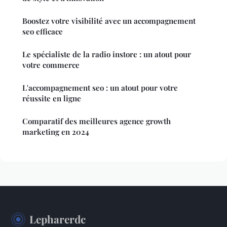
Boostez votre visibilité avec un accompagnement
seo efficace
Le spécialiste de la radio instore : un atout pour
votre commerce
L'accompagnement seo : un atout pour votre
réussite en ligne
Comparatif des meilleures agence growth
marketing en 2024
Lepharerdc