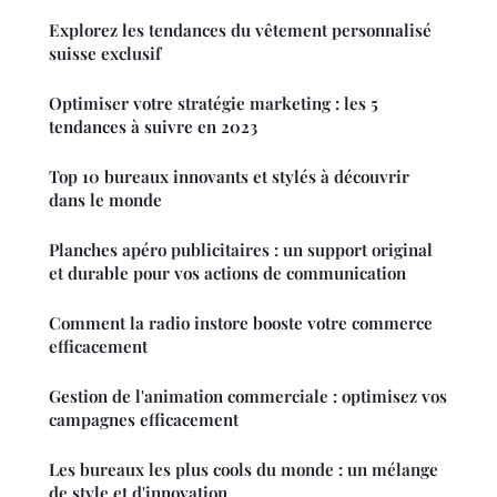
Explorez les tendances du vêtement personnalisé
suisse exclusif
Optimiser votre stratégie marketing : les 5
tendances à suivre en 2023
Top 10 bureaux innovants et stylés à découvrir
dans le monde
Planches apéro publicitaires : un support original
et durable pour vos actions de communication
Comment la radio instore booste votre commerce
efficacement
Gestion de l'animation commerciale : optimisez vos
campagnes efficacement
Les bureaux les plus cools du monde : un mélange
de style et d'innovation