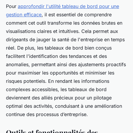
Pour
approfondir l'utilité tableau de bord pour une
gestion efficace
, il est essentiel de comprendre
comment cet outil transforme les données brutes en
visualisations claires et intuitives. Cela permet aux
dirigeants de jauger la santé de l'entreprise en temps
réel. De plus, les tableaux de bord bien conçus
facilitent l'identification des tendances et des
anomalies, permettant ainsi des ajustements proactifs
pour maximiser les opportunités et minimiser les
risques potentiels. En rendant les informations
complexes accessibles, les tableaux de bord
deviennent des alliés précieux pour un pilotage
optimal des activités, conduisant à une amélioration
continue des processus d’entreprise.
Outils et fonctionnalités des