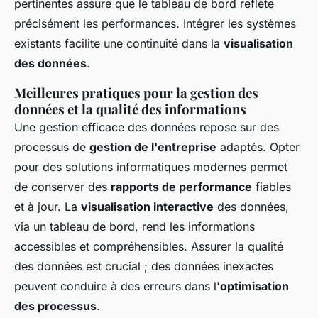
pertinentes assure que le tableau de bord reflète
précisément les performances. Intégrer les systèmes
existants facilite une continuité dans la
visualisation
des données
.
Meilleures pratiques pour la gestion des
données et la qualité des informations
Une gestion efficace des données repose sur des
processus de
gestion de l'entreprise
adaptés. Opter
pour des solutions informatiques modernes permet
de conserver des
rapports de performance
fiables
et à jour. La
visualisation interactive
des données,
via un tableau de bord, rend les informations
accessibles et compréhensibles. Assurer la qualité
des données est crucial ; des données inexactes
peuvent conduire à des erreurs dans l'
optimisation
des processus
.