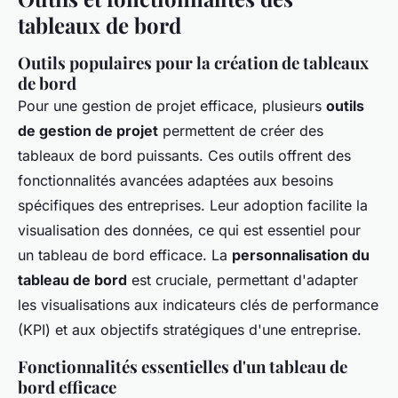
tableaux de bord
Outils populaires pour la création de tableaux
de bord
Pour une gestion de projet efficace, plusieurs
outils
de gestion de projet
permettent de créer des
tableaux de bord puissants. Ces outils offrent des
fonctionnalités avancées adaptées aux besoins
spécifiques des entreprises. Leur adoption facilite la
visualisation des données, ce qui est essentiel pour
un tableau de bord efficace. La
personnalisation du
tableau de bord
est cruciale, permettant d'adapter
les visualisations aux indicateurs clés de performance
(KPI) et aux objectifs stratégiques d'une entreprise.
Fonctionnalités essentielles d'un tableau de
bord efficace