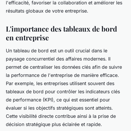
l'efficacité, favoriser la collaboration et améliorer les
résultats globaux de votre entreprise.
L'importance des tableaux de bord
en entreprise
Un tableau de bord est un outil crucial dans le
paysage concurrentiel des affaires modernes. Il
permet de centraliser les données clés afin de suivre
la performance de l'entreprise de manière efficace.
Par exemple, les entreprises utilisent souvent des
tableaux de bord pour contrôler les indicateurs clés
de performance (KPI), ce qui est essentiel pour
évaluer si les objectifs stratégiques sont atteints.
Cette visibilité directe contribue ainsi à la prise de
décision stratégique plus éclairée et rapide.