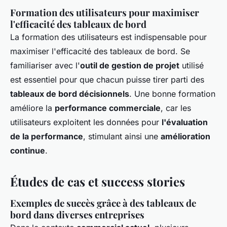
Formation des utilisateurs pour maximiser
l'efficacité des tableaux de bord
La formation des utilisateurs est indispensable pour
maximiser l'efficacité des tableaux de bord. Se
familiariser avec l'
outil de gestion de projet
utilisé
est essentiel pour que chacun puisse tirer parti des
tableaux de bord décisionnels
. Une bonne formation
améliore la
performance commerciale
, car les
utilisateurs exploitent les données pour
l'évaluation
de la performance
, stimulant ainsi une
amélioration
continue
.
Études de cas et success stories
Exemples de succès grâce à des tableaux de
bord dans diverses entreprises