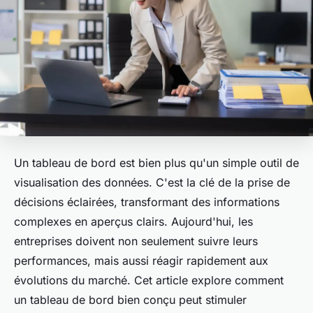
Un tableau de bord est bien plus qu'un simple outil de
visualisation des données. C'est la clé de la prise de
décisions éclairées, transformant des informations
complexes en aperçus clairs. Aujourd'hui, les
entreprises doivent non seulement suivre leurs
performances, mais aussi réagir rapidement aux
évolutions du marché. Cet article explore comment
un tableau de bord bien conçu peut stimuler