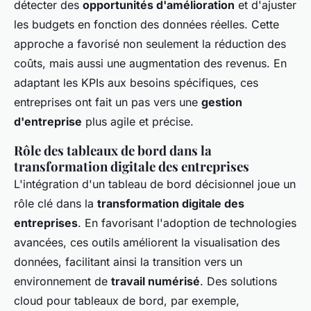
détecter des
opportunités d'amélioration
et d'ajuster
les budgets en fonction des données réelles. Cette
approche a favorisé non seulement la réduction des
coûts, mais aussi une augmentation des revenus. En
adaptant les KPIs aux besoins spécifiques, ces
entreprises ont fait un pas vers une
gestion
d'entreprise
plus agile et précise.
Rôle des tableaux de bord dans la
transformation digitale des entreprises
L'intégration d'un tableau de bord décisionnel joue un
rôle clé dans la
transformation digitale des
entreprises
. En favorisant l'adoption de technologies
avancées, ces outils améliorent la visualisation des
données, facilitant ainsi la transition vers un
environnement de
travail numérisé
. Des solutions
cloud pour tableaux de bord, par exemple,