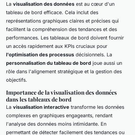
La
visualisation des données
est au cœur d'un
tableau de bord efficace. Cela inclut des
représentations graphiques claires et précises qui
facilitent la compréhension des tendances et des
performances. Les tableaux de bord doivent fournir
un accès rapidement aux KPIs cruciaux pour
l'optimisation des processus
décisionnels. La
personnalisation du tableau de bord
joue aussi un
rôle dans l'alignement stratégique et la gestion des
objectifs.
Importance de la visualisation des données
dans les tableaux de bord
La
visualisation interactive
transforme les données
complexes en graphiques engageants, rendant
l'analyse des données moins intimidante. En
permettant de détecter facilement des tendances ou