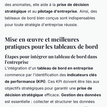
des anomalies, elle aide à la
prise de décision
stratégique
et au
pilotage d'entreprise
. Ainsi, des
tableaux de bord bien conçus sont indispensables
pour toute stratégie d'entreprise réussie.
Mise en œuvre et meilleures
pratiques pour les tableaux de bord
Étapes pour intégrer un tableau de bord dans
l'entreprise
L'intégration d'un
tableau de bord en entreprise
commence par l'identification des
indicateurs clés
de performance (KPI)
. Ces KPI doivent être liés aux
objectifs stratégiques pour garantir une
prise de
décision stratégique
efficace.
Gestion des données
est essentielle : collecter et structurer les données