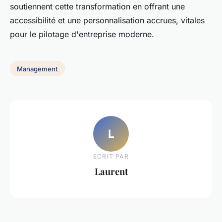
soutiennent cette transformation en offrant une
accessibilité et une personnalisation accrues, vitales
pour le pilotage d'entreprise moderne.
Management
L
ECRIT PAR
Laurent