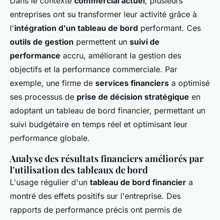
Dans le contexte
commercial actuel
, plusieurs
entreprises ont su transformer leur activité grâce à
l'
intégration d'un tableau de bord
performant. Ces
outils de gestion
permettent un
suivi de
performance
accru, améliorant la gestion des
objectifs et la performance commerciale. Par
exemple, une firme de
services financiers
a optimisé
ses processus de
prise de décision stratégique
en
adoptant un tableau de bord financier, permettant un
suivi budgétaire en temps réel et optimisant leur
performance globale.
Analyse des résultats financiers améliorés par
l'utilisation des tableaux de bord
L'usage régulier d'un
tableau de bord financier
a
montré des effets positifs sur l'entreprise. Des
rapports de performance précis ont permis de